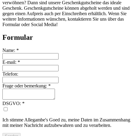
verwöhnen? Dann sind unsere Geschenkgutscheine das ideale
Geschenk. Geschenkgutscheine können abgeholt werden und sind
gegen einen Aufpreis auch per Einschreiben erhältlich. Wenn Sie
weitere Informationen wünschen, kontaktieren Sie uns über das
Formular oder Social Media!
Formular
Name:
*
E-mail:
*
Telefon:
Frage oder bemerkung:
*
DSGVO:
*
Ich stimme Allegambe's Goed zu, meine Daten im Zusammenhang
mit meiner Nachricht aufzubewahren und zu verarbeiten.